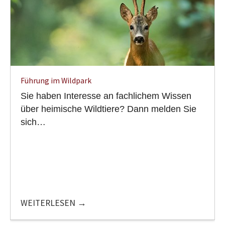
Führung im Wildpark
Sie haben Interesse an fachlichem Wissen
über heimische Wildtiere? Dann melden Sie
sich…
WEITERLESEN