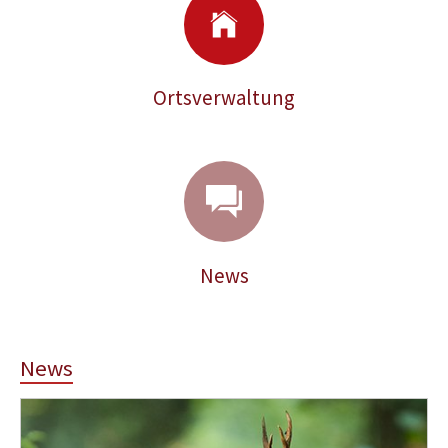
Ortsverwaltung
News
News