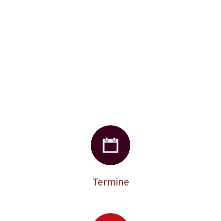
und Obstanbau.
Termine