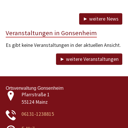
► weitere News
Veranstaltungen in Gonsenheim
Es gibt keine Veranstaltungen in der aktuellen Ansicht.
► weitere Veranstaltungen
Ortsverwaltung Gonsenheim
Pfarrstraße 1
55124 Mainz
06131-1238815