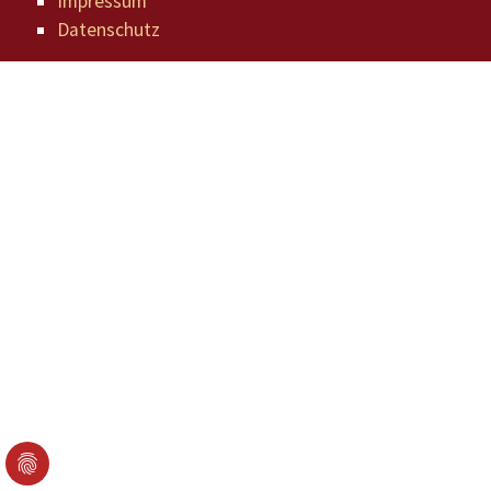
Impressum
Datenschutz