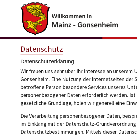
Skip to main content
Datenschutz
Datenschutzerklärung
Wir freuen uns sehr über Ihr Interesse an unserem 
Gonsenheim. Eine Nutzung der Internetseiten der 
betroffene Person besondere Services unseres Unt
personenbezogener Daten erforderlich werden. Ist 
gesetzliche Grundlage, holen wir generell eine Einw
Die Verarbeitung personenbezogener Daten, beispie
im Einklang mit der Datenschutz-Grundverordnung 
Datenschutzbestimmungen. Mittels dieser Datensch