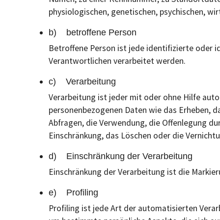
physiologischen, genetischen, psychischen, wirt
b) betroffene Person
Betroffene Person ist jede identifizierte oder
Verantwortlichen verarbeitet werden.
c) Verarbeitung
Verarbeitung ist jeder mit oder ohne Hilfe a
personenbezogenen Daten wie das Erheben, das
Abfragen, die Verwendung, die Offenlegung dur
Einschränkung, das Löschen oder die Vernichtu
d) Einschränkung der Verarbeitung
Einschränkung der Verarbeitung ist die Markie
e) Profiling
Profiling ist jede Art der automatisierten Ve