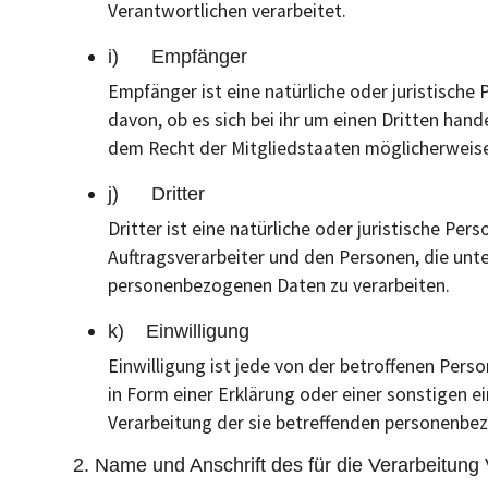
Verantwortlichen verarbeitet.
i) Empfänger
Empfänger ist eine natürliche oder juristisch
davon, ob es sich bei ihr um einen Dritten ha
dem Recht der Mitgliedstaaten möglicherweise
j) Dritter
Dritter ist eine natürliche oder juristische P
Auftragsverarbeiter und den Personen, die unt
personenbezogenen Daten zu verarbeiten.
k) Einwilligung
Einwilligung ist jede von der betroffenen Pers
in Form einer Erklärung oder einer sonstigen e
Verarbeitung der sie betreffenden personenbe
2. Name und Anschrift des für die Verarbeitung