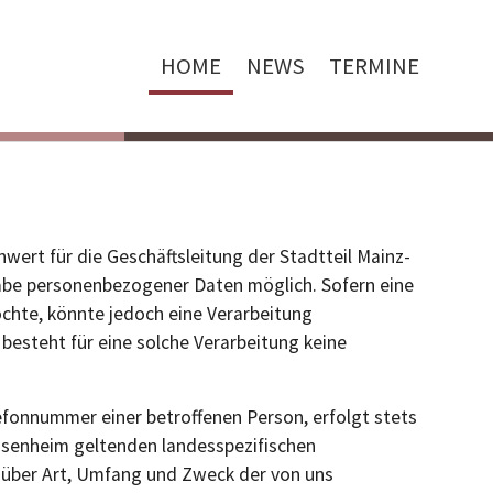
HOME
NEWS
TERMINE
wert für die Geschäftsleitung der Stadtteil Mainz-
gabe personenbezogener Daten möglich. Sofern eine
chte, könnte jedoch eine Verarbeitung
besteht für eine solche Verarbeitung keine
efonnummer einer betroffenen Person, erfolgt stets
nsenheim geltenden landesspezifischen
 über Art, Umfang und Zweck der von uns