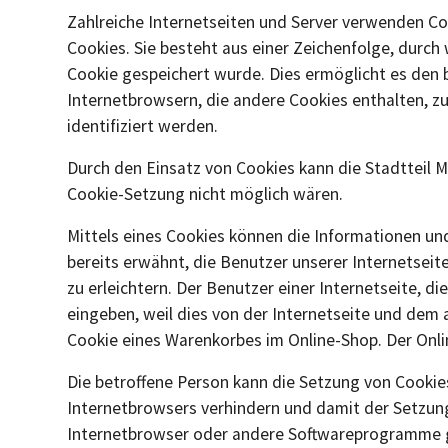
Zahlreiche Internetseiten und Server verwenden Co
Cookies. Sie besteht aus einer Zeichenfolge, durc
Cookie gespeichert wurde. Dies ermöglicht es den 
Internetbrowsern, die andere Cookies enthalten, z
identifiziert werden.
Durch den Einsatz von Cookies kann die Stadtteil M
Cookie-Setzung nicht möglich wären.
Mittels eines Cookies können die Informationen un
bereits erwähnt, die Benutzer unserer Internetsei
zu erleichtern. Der Benutzer einer Internetseite, 
eingeben, weil dies von der Internetseite und de
Cookie eines Warenkorbes im Online-Shop. Der Online
Die betroffene Person kann die Setzung von Cookies
Internetbrowsers verhindern und damit der Setzung
Internetbrowser oder andere Softwareprogramme gel