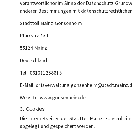
Verantwortlicher im Sinne der Datenschutz-Grundv
anderer Bestimmungen mit datenschutzrechtlichem 
Stadtteil Mainz-Gonsenheim
Pfarrstraße 1
55124 Mainz
Deutschland
Tel.: 061311238815
E-Mail: ortsverwaltung.gonsenheim@stadt.mainz.
Website: www.gonsenheim.de
3. Cookies
Die Internetseiten der Stadtteil Mainz-Gonsenhei
abgelegt und gespeichert werden.